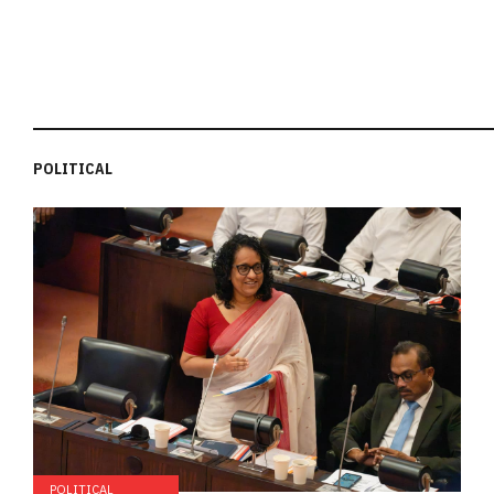
POLITICAL
POLITICAL