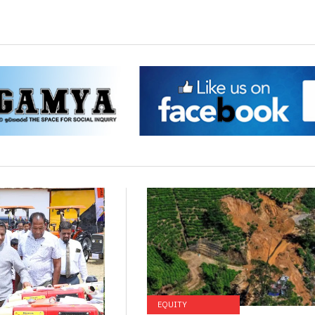
EQUITY