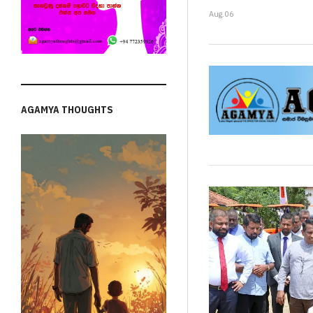
Aug.06
AGAMYA THOUGHTS