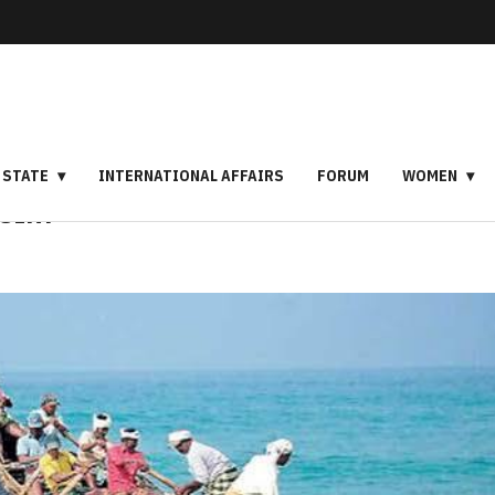
STATE
INTERNATIONAL AFFAIRS
FORUM
WOMEN
QUIRY