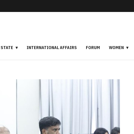
STATE
INTERNATIONAL AFFAIRS
FORUM
WOMEN