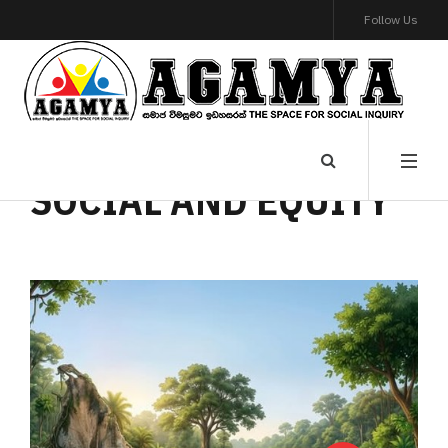
Follow Us
SOCIAL AND EQUITY