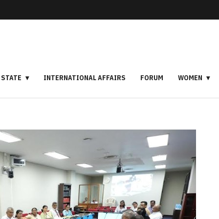
STATE
INTERNATIONAL AFFAIRS
FORUM
WOMEN