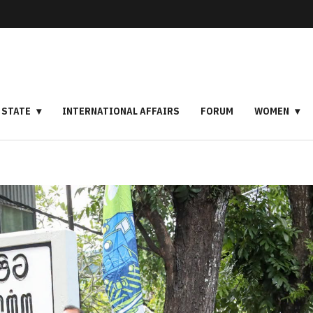
STATE
INTERNATIONAL AFFAIRS
FORUM
WOMEN