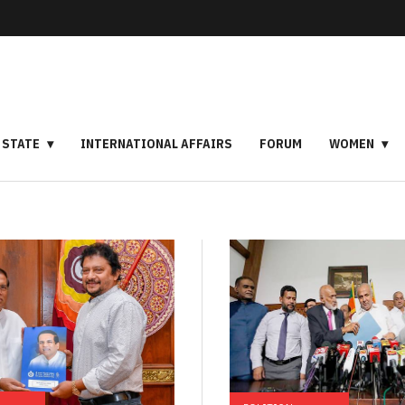
STATE
INTERNATIONAL AFFAIRS
FORUM
WOMEN