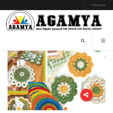
Follow Us