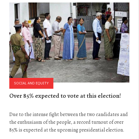
SOCIAL AND EQUITY
Over 85% expected to vote at this election!
Due to the intense fight between the two candidates and
the enthusiasm of the people, a record turnout of over
85% is expected at the upcoming presidential election.