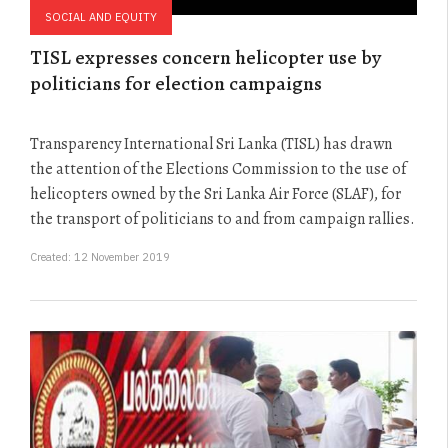
SOCIAL AND EQUITY
TISL expresses concern helicopter use by
politicians for election campaigns
Transparency International Sri Lanka (TISL) has drawn
the attention of the Elections Commission to the use of
helicopters owned by the Sri Lanka Air Force (SLAF), for
the transport of politicians to and from campaign rallies.
Created: 12 November 2019