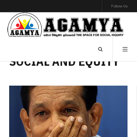
Follow Us
SOCIAL AND EQUITY