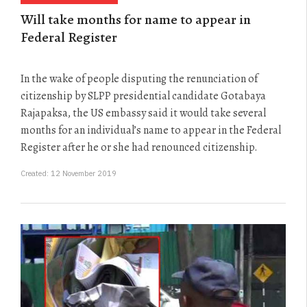
Will take months for name to appear in
Federal Register
In the wake of people disputing the renunciation of
citizenship by SLPP presidential candidate Gotabaya
Rajapaksa, the US embassy said it would take several
months for an individual’s name to appear in the Federal
Register after he or she had renounced citizenship.
Created: 12 November 2019