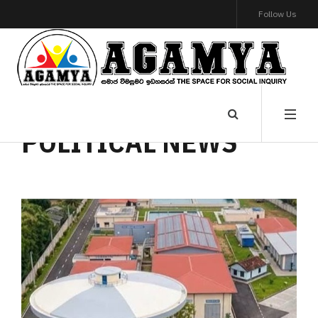
Follow Us
POLITICAL NEWS