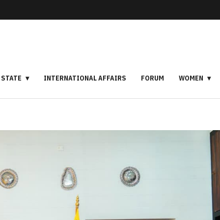
STATE
INTERNATIONAL AFFAIRS
FORUM
WOMEN