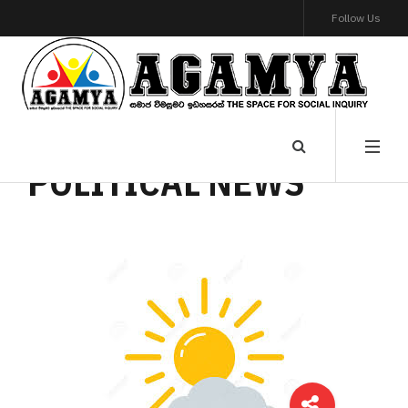
Follow Us
POLITICAL NEWS