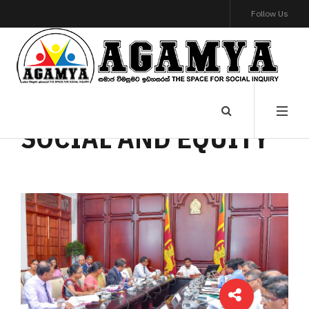
Follow Us
SOCIAL AND EQUITY