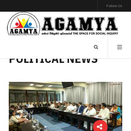
Follow Us
POLITICAL NEWS