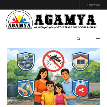
Follow Us