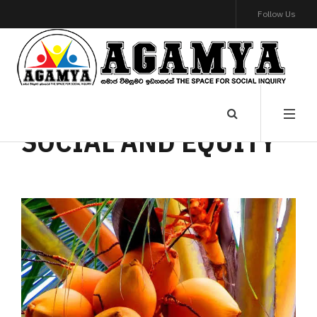
Follow Us
SOCIAL AND EQUITY