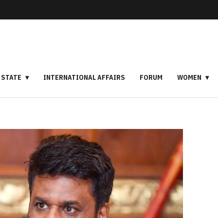
STATE
INTERNATIONAL AFFAIRS
FORUM
WOMEN