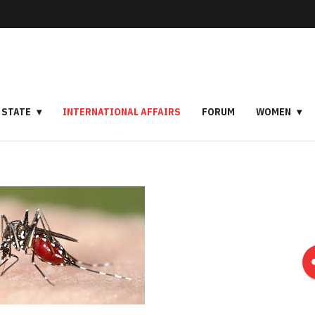
STATE
INTERNATIONAL AFFAIRS
FORUM
WOMEN