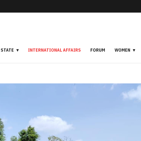
STATE
INTERNATIONAL AFFAIRS
FORUM
WOMEN