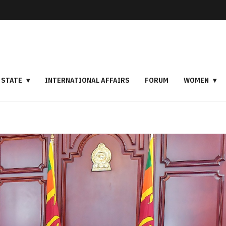
STATE
INTERNATIONAL AFFAIRS
FORUM
WOMEN