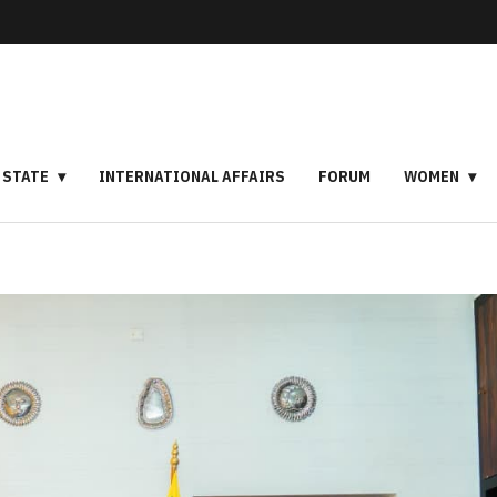
STATE
INTERNATIONAL AFFAIRS
FORUM
WOMEN