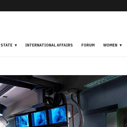
STATE
INTERNATIONAL AFFAIRS
FORUM
WOMEN