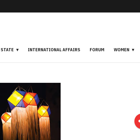
STATE
INTERNATIONAL AFFAIRS
FORUM
WOMEN