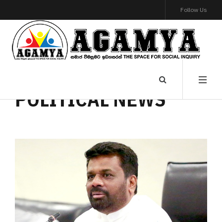
Follow Us
POLITICAL NEWS