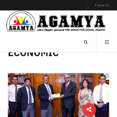
Follow Us
ECONOMIC