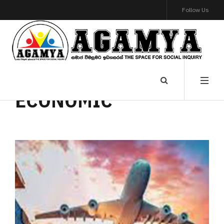
Follow Us
ECONOMIC