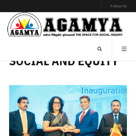
Follow Us
SOCIAL AND EQUITY