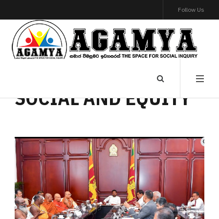
Follow Us
SOCIAL AND EQUITY