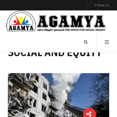
Follow Us
SOCIAL AND EQUITY