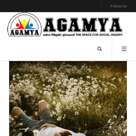
Follow Us