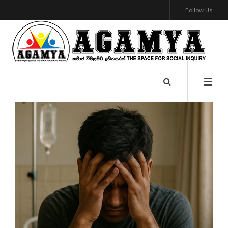
Follow Us