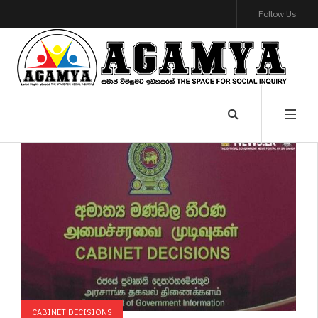
Follow Us
CABINET DECISIONS