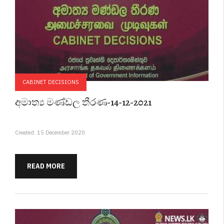
CABINET DECISIONS
අමාත්‍ය මණ්ඩල තීරණ-14-12-2021
Created: 15 December 2020
READ MORE