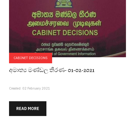
CABINET DECISIONS
අමාත්‍ය මණ්ඩල තීරණ- 01-02-2021
Created: 02 February 2021
READ MORE