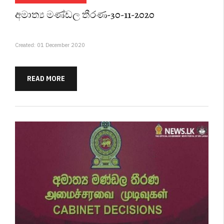
අමාත්‍ය මණ්ඩල තීරණ-30-11-2020
Created: 01 December 2020
READ MORE