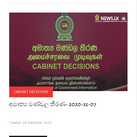
CABINET DECISIONS
අමාත්‍ය මණ්ඩල තීරණ- 2020-12-07
Created: 08 December 2020