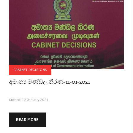
CABINET DECISIONS
අමාත්‍ය මණ්ඩල තීරණ-11-01-2021
Created: 12 January 2021
READ MORE