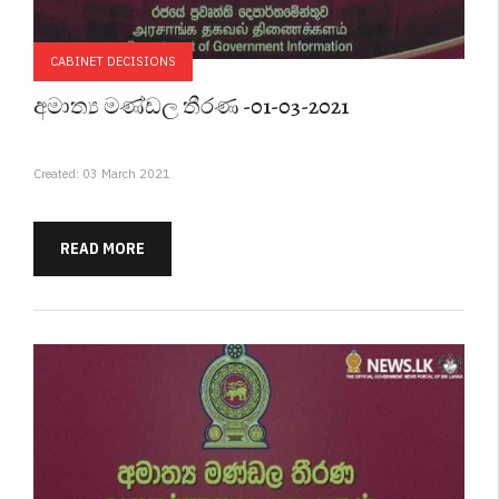
CABINET DECISIONS
අමාත්‍ය මණ්ඩල තීරණ -01-03-2021
Created: 03 March 2021
READ MORE