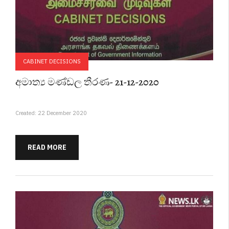
CABINET DECISIONS
අමාත්‍ය මණ්ඩල තීරණ- 21-12-2020
Created: 22 December 2020
READ MORE