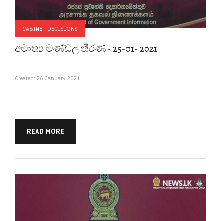
CABINET DECISIONS
අමාත්‍ය මණ්ඩල තීරණ - 25-01- 2021
Created: 26 January 2021
READ MORE