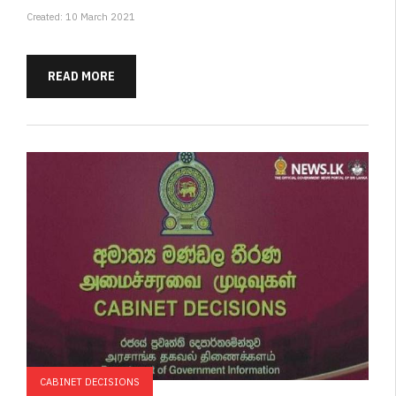
Created: 10 March 2021
READ MORE
CABINET DECISIONS