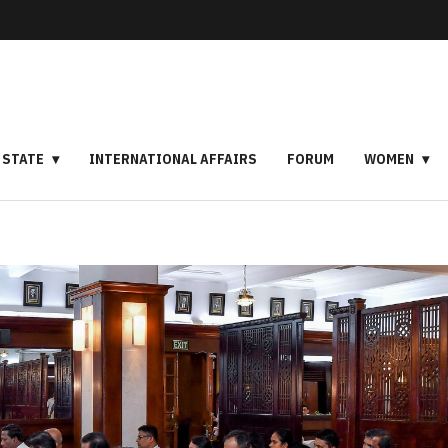
STATE
INTERNATIONAL AFFAIRS
FORUM
WOMEN