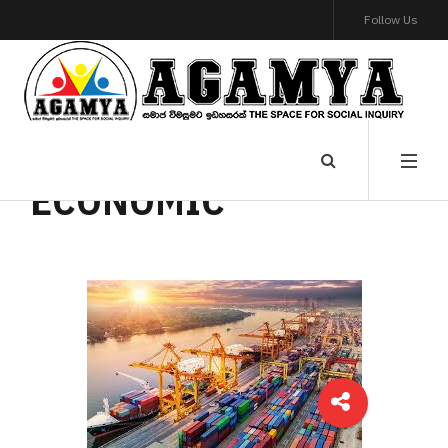
Follow Us
ECONOMIC