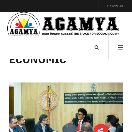
Follow Us
ECONOMIC